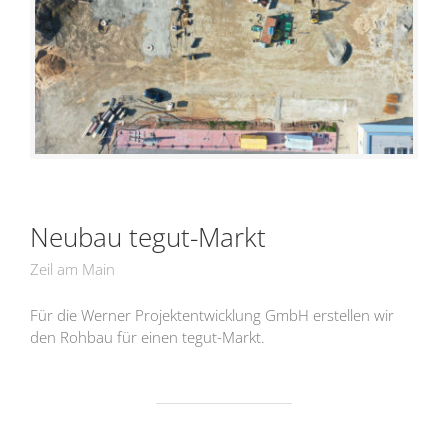
Neubau tegut-Markt
Zeil am Main
Für die Werner Projektentwicklung GmbH erstellen wir
den Rohbau für einen tegut-Markt.