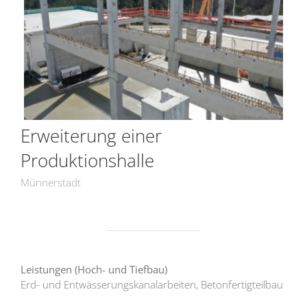
Erweiterung einer
Produktionshalle
Münnerstadt
Leistungen (Hoch- und Tiefbau)
Erd- und Entwässerungskanalarbeiten, Betonfertigteilbau